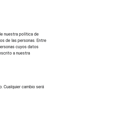
 nuestra política de 
s de las personas. Entre 
 personas cuyos datos 
scrito a nuestra 
. Cualquier cambio será 