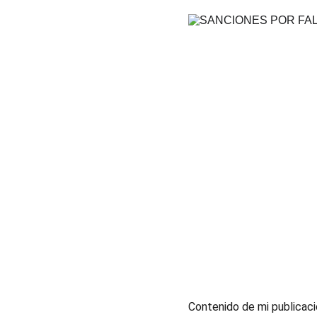
Contenido de mi publicac