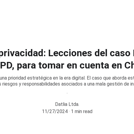
rivacidad: Lecciones del caso
PD, para tomar en cuenta en Ch
na prioridad estratégica en la era digital. El caso que aborda est
s riesgos y responsabilidades asociados a una mala gestión de i
Datlia Ltda.
11/27/2024
1 min read