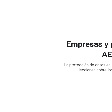
Empresas y p
AE
La protección de datos es u
lecciones sobre lo