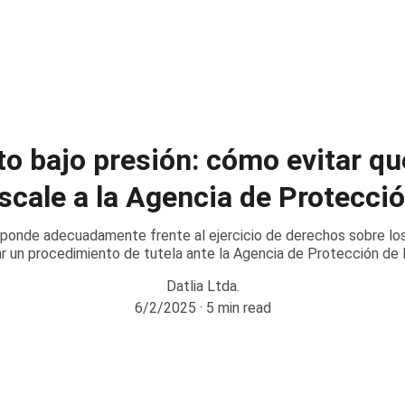
o bajo presión: cómo evitar qu
escale a la Agencia de Protecci
ponde adecuadamente frente al ejercicio de derechos sobre los 
r un procedimiento de tutela ante la Agencia de Protección de
Datlia Ltda.
6/2/2025
5 min read