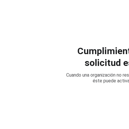
Cumplimient
solicitud 
Cuando una organización no res
éste puede activa