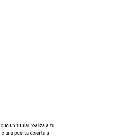
e un titular realiza a tu 
o una puerta abierta a 