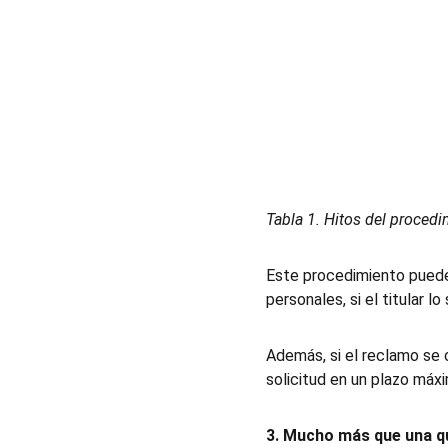
Tabla 1. Hitos del procedi
Este procedimiento puede 
personales, si el titular l
Además, si el reclamo se 
solicitud en un plazo máxi
3. Mucho más que una q