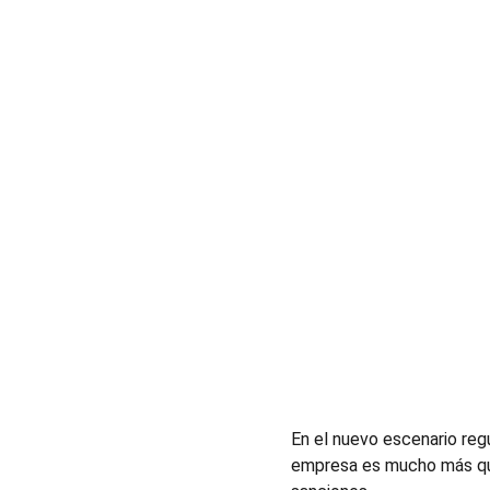
En el nuevo escenario regu
empresa es mucho más que 