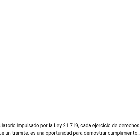
latorio impulsado por la Ley 21.719, cada ejercicio de derechos qu
un trámite: es una oportunidad para demostrar cumplimiento... 